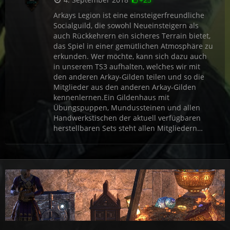
Arkays Legion ist eine einsteigerfreundliche
Socialguild, die sowohl Neueinsteigern als
auch Rückkehrern ein sicheres Terrain bietet,
das Spiel in einer gemütlichen Atmosphäre zu
erkunden. Wer möchte, kann sich dazu auch
in unserem TS3 aufhalten, welches wir mit
den anderen Arkay-Gilden teilen und so die
Mitglieder aus den anderen Arkay-Gilden
kennenlernen.Ein Gildenhaus mit
Übungspuppen, Mundussteinen und allen
Handwerkstischen der aktuell verfügbaren
herstellbaren Sets steht allen Mitgliedern…