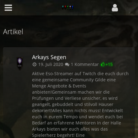
Artikel
Arkays Segen
19. Juli 2020
1 Kommentar
+15
Aktive Eso-Streamer auf Twitch die euch durch
eine gemeinsame Community Gilde eine
Menge Angebote & Events
anbieten!Gemeinsam machen wir die
Prüfungen und Verliese unsicher, es wird
geangelt, gebuddelt und stilvoll Häuser
dekoriert!Alles kann nichts muss! Entwickelt
euch in eurem Tempo und wendet euch bei
Bedarf an erfahrene Mentoren In der Halle
Arkays bieten wir euch alles was das
Spielerherz begehrt! Eine