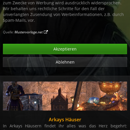
zum Zwecke von Werbung wird ausdrücklich widersprochen.
Wir behalten uns rechtliche Schritte für den Fall der
unverlangten Zusendung von Werbeinformationen, z.B. durch
Spam-Mails, vor.
Quelle:
Mustervorlage.net
Ablehnen
Arkays Häuser
In Arkays Häusern findet ihr alles was das Herz begehrt: