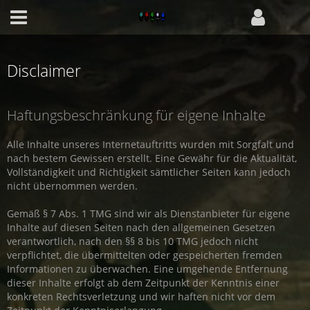
Disclaimer
Haftungsbeschränkung für eigene Inhalte
Alle Inhalte unseres Internetauftritts wurden mit Sorgfalt und
nach bestem Gewissen erstellt. Eine Gewähr für die Aktualität,
Vollständigkeit und Richtigkeit sämtlicher Seiten kann jedoch
nicht übernommen werden.
Gemäß § 7 Abs. 1 TMG sind wir als Dienstanbieter für eigene
Inhalte auf diesen Seiten nach den allgemeinen Gesetzen
verantwortlich, nach den §§ 8 bis 10 TMG jedoch nicht
verpflichtet, die übermittelten oder gespeicherten fremden
Informationen zu überwachen. Eine umgehende Entfernung
dieser Inhalte erfolgt ab dem Zeitpunkt der Kenntnis einer
konkreten Rechtsverletzung und wir haften nicht vor dem